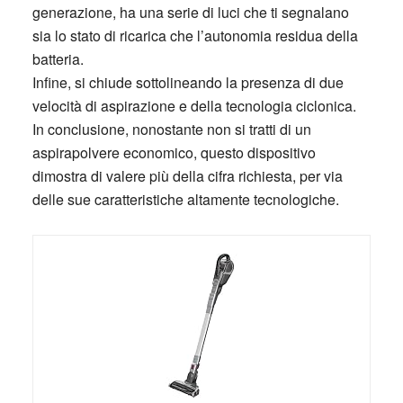
generazione, ha una serie di luci che ti segnalano
sia lo stato di ricarica che l’autonomia residua della
batteria.
Infine, si chiude sottolineando la presenza di due
velocità di aspirazione e della tecnologia ciclonica.
In conclusione, nonostante non si tratti di un
aspirapolvere economico, questo dispositivo
dimostra di valere più della cifra richiesta, per via
delle sue caratteristiche altamente tecnologiche.