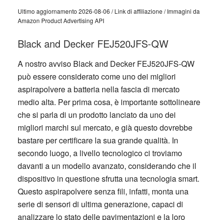
Ultimo aggiornamento 2026-08-06 / Link di affiliazione / Immagini da
Amazon Product Advertising API
Black and Decker FEJ520JFS-QW
A nostro avviso Black and Decker FEJ520JFS-QW
può essere considerato come uno dei migliori
aspirapolvere a batteria nella fascia di mercato
medio alta. Per prima cosa, è importante sottolineare
che si parla di un prodotto lanciato da uno dei
migliori marchi sul mercato, e già questo dovrebbe
bastare per certificare la sua grande qualità. In
secondo luogo, a livello tecnologico ci troviamo
davanti a un modello avanzato, considerando che il
dispositivo in questione sfrutta una tecnologia smart.
Questo aspirapolvere senza fili, infatti, monta una
serie di sensori di ultima generazione, capaci di
analizzare lo stato delle pavimentazioni e la loro