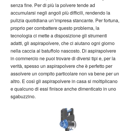
senza fine. Per di più la polvere tende ad
accumularsi negli angoli più difficili, rendendo la
pulizia quotidiana un’impresa stancante. Per fortuna,
proprio per combattere questo problema, la
tecnologia ci mette a disposizione gli strumenti
adatti, gli aspirapolvere, che ci aiutano ogni giorno
nella caccia al batuffolo nascosto. Di aspirapolvere
in commercio ne puoi trovare di diversi tipi e, per la
verità, spesso un aspirapolvere che è perfetto per
assolvere un compito particolare non va bene per un
altro. E così gli aspirapolvere in casa si moltiplicano
e qualcuno di essi finisce anche dimenticato in uno
sgabuzzino.