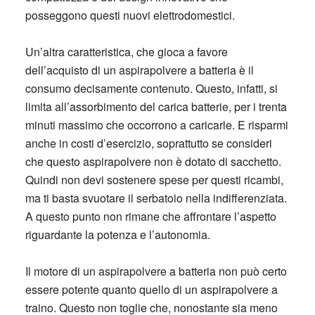
posseggono questi nuovi elettrodomestici.
Un’altra caratteristica, che gioca a favore
dell’acquisto di un aspirapolvere a batteria è il
consumo decisamente contenuto. Questo, infatti, si
limita all’assorbimento del carica batterie, per i trenta
minuti massimo che occorrono a caricarle. E risparmi
anche in costi d’esercizio, soprattutto se consideri
che questo aspirapolvere non è dotato di sacchetto.
Quindi non devi sostenere spese per questi ricambi,
ma ti basta svuotare il serbatoio nella indifferenziata.
A questo punto non rimane che affrontare l’aspetto
riguardante la potenza e l’autonomia.
Il motore di un aspirapolvere a batteria non può certo
essere potente quanto quello di un aspirapolvere a
traino. Questo non toglie che, nonostante sia meno