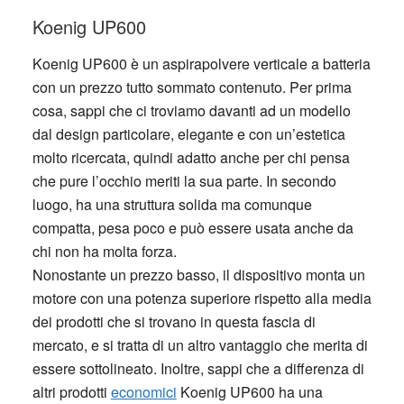
Koenig UP600
Koenig UP600 è un aspirapolvere verticale a batteria
con un prezzo tutto sommato contenuto. Per prima
cosa, sappi che ci troviamo davanti ad un modello
dal design particolare, elegante e con un’estetica
molto ricercata, quindi adatto anche per chi pensa
che pure l’occhio meriti la sua parte. In secondo
luogo, ha una struttura solida ma comunque
compatta, pesa poco e può essere usata anche da
chi non ha molta forza.
Nonostante un prezzo basso, il dispositivo monta un
motore con una potenza superiore rispetto alla media
dei prodotti che si trovano in questa fascia di
mercato, e si tratta di un altro vantaggio che merita di
essere sottolineato. Inoltre, sappi che a differenza di
altri prodotti
economici
Koenig UP600 ha una