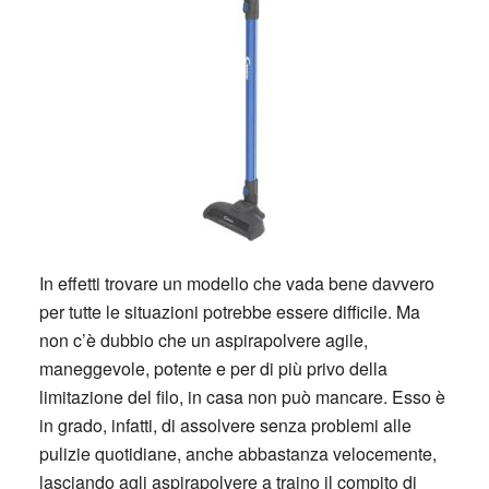
In effetti trovare un modello che vada bene davvero
per tutte le situazioni potrebbe essere difficile. Ma
non c’è dubbio che un aspirapolvere agile,
maneggevole, potente e per di più privo della
limitazione del filo, in casa non può mancare. Esso è
in grado, infatti, di assolvere senza problemi alle
pulizie quotidiane, anche abbastanza velocemente,
lasciando agli aspirapolvere a traino il compito di