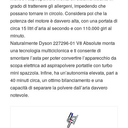
grado di trattenere gli allergeni, impedendo che
possano tornare in circolo. Considera poi che la
potenza del motore è davvero alta, con una portata di
circa 15 litri d’aria al secondo e con 110.000 giri al
minuto.
Naturalmente Dyson 227296-01 V8 Absolute monta
una tecnologia multiciclonica e ti consente di
smontare l’asta per poter convertire l’apparecchio da
scopa elettrica ad aspirapolvere portatile con turbo
mini spazzola. Infine, ha un’autonomia elevata, pari a
40 minuti circa, un ottimo bilanciamento e una
capacità di separare la polvere dall’aria davvero
notevole.