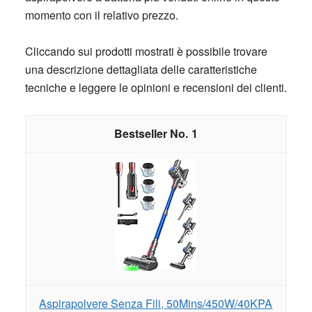
momento con il relativo prezzo.
Cliccando sui prodotti mostrati è possibile trovare
una descrizione dettagliata delle caratteristiche
tecniche e leggere le opinioni e recensioni dei clienti.
1
Aspirapolvere Senza Fili, 50Mins/450W/40KPA