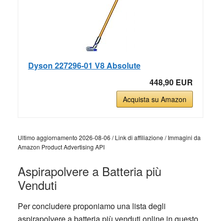
Dyson 227296-01 V8 Absolute
448,90 EUR
Acquista su Amazon
Ultimo aggiornamento 2026-08-06 / Link di affiliazione / Immagini da
Amazon Product Advertising API
Aspirapolvere a Batteria più
Venduti
Per concludere proponiamo una lista degli
aspirapolvere a batteria più venduti online in questo