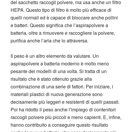
del sacchetto raccogli polvere, ma usa anche un filtro
HEPA. Questo tipo di filtro è molto più efficace di
quelli normali ed è capace di bloccare anche pollini
e batteri. Questo significa che l’aspirapolvere a
batteria, oltre a rimuovere e raccogliere la polvere,
purifica anche l’aria che lo attraversa.
Il peso è un altro elemento da valutare. Un
aspirapolvere a batteria moderno è molto meno
pesante dei modelli di una volta. Si tratta di un
risultato che è stato ottenuto grazie alla
combinazione di una serie di fattori. Per iniziare, i
materiali plastici di nuova generazione sono
decisamente più leggeri e resistenti di quelli passati.
Poi ha ridotto il peso anche l’impiego di contenitori
raccogli polvere più piccoli e meno capienti. E, infine,
hanno contribuito a conseguire questo risultato