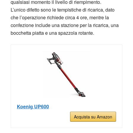
qualsiasi momento il livello di riempimento.
L’unico difetto sono le tempistiche di ricarica, dato
che l’operazione richiede circa 4 ore, mentre la
confezione include una stazione per la ricarica, una
bocchetta piatta e una spazzola rotante.
Koenig UP600
Acquista su Amazon