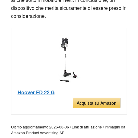
dispositivo che merita sicuramente di essere preso in
considerazione.
Hoover FD 22 G
Acquista su Amazon
Ultimo aggiornamento 2026-08-06 / Link di affiliazione / Immagini da
Amazon Product Advertising API