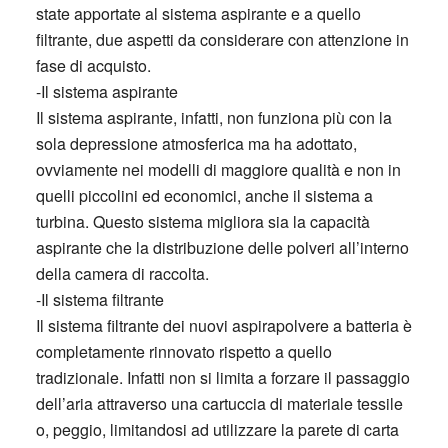
state apportate al sistema aspirante e a quello
filtrante, due aspetti da considerare con attenzione in
fase di acquisto.
-Il sistema aspirante
Il sistema aspirante, infatti, non funziona più con la
sola depressione atmosferica ma ha adottato,
ovviamente nei modelli di maggiore qualità e non in
quelli piccolini ed economici, anche il sistema a
turbina. Questo sistema migliora sia la capacità
aspirante che la distribuzione delle polveri all’interno
della camera di raccolta.
-Il sistema filtrante
Il sistema filtrante dei nuovi aspirapolvere a batteria è
completamente rinnovato rispetto a quello
tradizionale. Infatti non si limita a forzare il passaggio
dell’aria attraverso una cartuccia di materiale tessile
o, peggio, limitandosi ad utilizzare la parete di carta