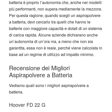
batteria è proprio l’autonomia che, anche nei modelli
più performanti, non supera mediamente la mezzora.
Per questa ragione, quando scegli un aspirapolvere
a batteria, devi cercarlo tra quelli che hanno le
batterie con maggiore capacità e dotati di un sistema
di carica rapida. Alcune aziende dichiarano anche
un’autonomia di un’ora ma, a meno che non sia
garantita, essa non è reale, perché viene calcolata in
base ad un regime di utilizzo ad impatto minimo.
Recensione dei Migliori
Aspirapolvere a Batteria
Vediamo quali sono i migliori aspirapolvere a
batteria.
Hoover FD 22 G