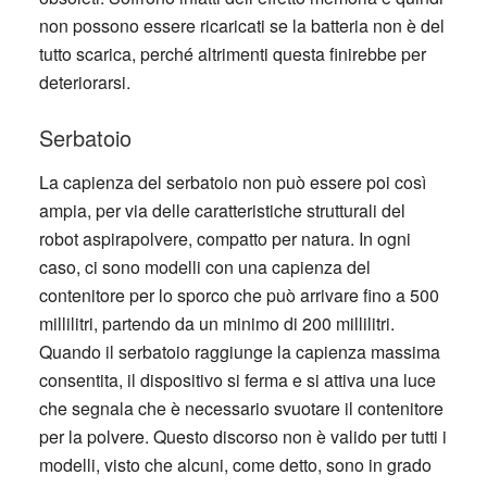
non possono essere ricaricati se la batteria non è del
tutto scarica, perché altrimenti questa finirebbe per
deteriorarsi.
Serbatoio
La capienza del serbatoio non può essere poi così
ampia, per via delle caratteristiche strutturali del
robot aspirapolvere, compatto per natura. In ogni
caso, ci sono modelli con una capienza del
contenitore per lo sporco che può arrivare fino a 500
millilitri, partendo da un minimo di 200 millilitri.
Quando il serbatoio raggiunge la capienza massima
consentita, il dispositivo si ferma e si attiva una luce
che segnala che è necessario svuotare il contenitore
per la polvere. Questo discorso non è valido per tutti i
modelli, visto che alcuni, come detto, sono in grado