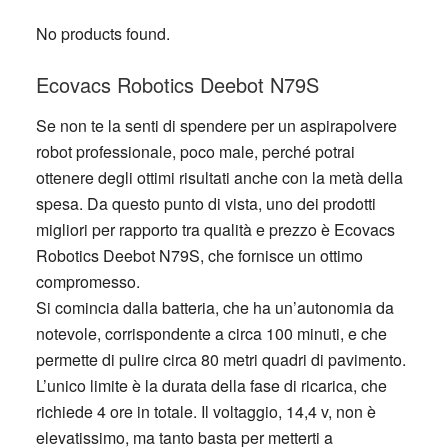
No products found.
Ecovacs Robotics Deebot N79S
Se non te la senti di spendere per un aspirapolvere
robot professionale, poco male, perché potrai
ottenere degli ottimi risultati anche con la metà della
spesa. Da questo punto di vista, uno dei prodotti
migliori per rapporto tra qualità e prezzo è Ecovacs
Robotics Deebot N79S, che fornisce un ottimo
compromesso.
Si comincia dalla batteria, che ha un’autonomia da
notevole, corrispondente a circa 100 minuti, e che
permette di pulire circa 80 metri quadri di pavimento.
L’unico limite è la durata della fase di ricarica, che
richiede 4 ore in totale. Il voltaggio, 14,4 v, non è
elevatissimo, ma tanto basta per metterti a