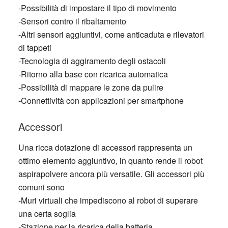
-Possibilità di impostare il tipo di movimento
-Sensori contro il ribaltamento
-Altri sensori aggiuntivi, come anticaduta e rilevatori
di tappeti
-Tecnologia di aggiramento degli ostacoli
-Ritorno alla base con ricarica automatica
-Possibilità di mappare le zone da pulire
-Connettività con applicazioni per smartphone
Accessori
Una ricca dotazione di accessori rappresenta un
ottimo elemento aggiuntivo, in quanto rende il robot
aspirapolvere ancora più versatile. Gli accessori più
comuni sono
-Muri virtuali che impediscono al robot di superare
una certa soglia
-Stazione per la ricarica della batteria