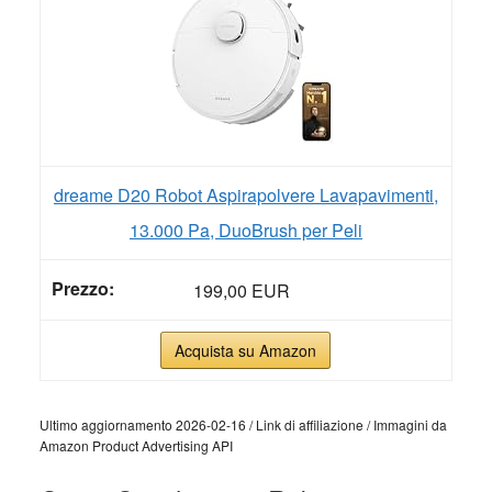
dreame D20 Robot Aspirapolvere Lavapavimenti,
13.000 Pa, DuoBrush per Peli
199,00 EUR
Acquista su Amazon
Ultimo aggiornamento 2026-02-16 / Link di affiliazione / Immagini da
Amazon Product Advertising API