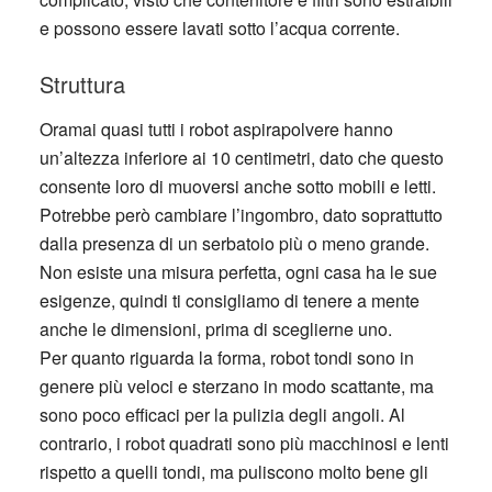
e possono essere lavati sotto l’acqua corrente.
Struttura
Oramai quasi tutti i robot aspirapolvere hanno
un’altezza inferiore ai 10 centimetri, dato che questo
consente loro di muoversi anche sotto mobili e letti.
Potrebbe però cambiare l’ingombro, dato soprattutto
dalla presenza di un serbatoio più o meno grande.
Non esiste una misura perfetta, ogni casa ha le sue
esigenze, quindi ti consigliamo di tenere a mente
anche le dimensioni, prima di sceglierne uno.
Per quanto riguarda la forma, robot tondi sono in
genere più veloci e sterzano in modo scattante, ma
sono poco efficaci per la pulizia degli angoli. Al
contrario, i robot quadrati sono più macchinosi e lenti
rispetto a quelli tondi, ma puliscono molto bene gli