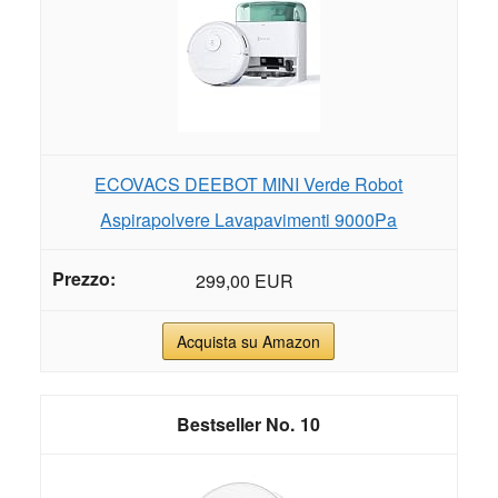
ECOVACS DEEBOT MINI Verde Robot
Aspirapolvere Lavapavimenti 9000Pa
299,00 EUR
Acquista su Amazon
10