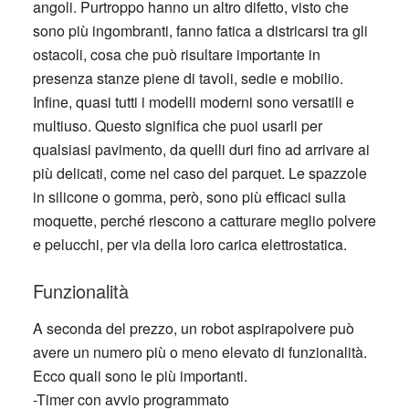
angoli. Purtroppo hanno un altro difetto, visto che
sono più ingombranti, fanno fatica a districarsi tra gli
ostacoli, cosa che può risultare importante in
presenza stanze piene di tavoli, sedie e mobilio.
Infine, quasi tutti i modelli moderni sono versatili e
multiuso. Questo significa che puoi usarli per
qualsiasi pavimento, da quelli duri fino ad arrivare ai
più delicati, come nel caso del parquet. Le spazzole
in silicone o gomma, però, sono più efficaci sulla
moquette, perché riescono a catturare meglio polvere
e pelucchi, per via della loro carica elettrostatica.
Funzionalità
A seconda del prezzo, un robot aspirapolvere può
avere un numero più o meno elevato di funzionalità.
Ecco quali sono le più importanti.
-Timer con avvio programmato