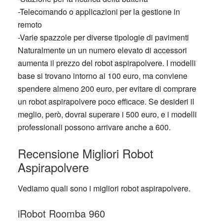
-Telecomando o applicazioni per la gestione in
remoto
-Varie spazzole per diverse tipologie di pavimenti
Naturalmente un un numero elevato di accessori
aumenta il prezzo del robot aspirapolvere. I modelli
base si trovano intorno ai 100 euro, ma conviene
spendere almeno 200 euro, per evitare di comprare
un robot aspirapolvere poco efficace. Se desideri il
meglio, però, dovrai superare i 500 euro, e i modelli
professionali possono arrivare anche a 600.
Recensione Migliori Robot
Aspirapolvere
Vediamo quali sono i migliori robot aspirapolvere.
iRobot Roomba 960