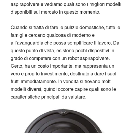
aspirapolvere e vediamo quali sono i migliori modelli
disponibili sul mercato in questo momento.
Quando si tratta di fare le pulizie domestiche, tutte le
famiglie cercano qualcosa di moderno e
all’avanguardia che possa semplificare il lavoro. Da
questo punto di vista, esistono pochi dispositivi in
grado di competere con un robot aspirapolvere.
Certo, ha un costo importante, ma rappresenta un
vero e proprio investimento, destinato a dare i suoi
frutti immediatamente. In vendita si trovano molti
modelli diversi, quindi occorre capire quali sono le
caratteristiche principali da valutare.