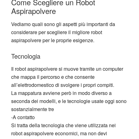
Come Scegliere un Robot
Aspirapolvere
Vediamo quali sono gli aspetti più importanti da
considerare per scegliere il migliore robot
aspirapolvere per le proprie esigenze.
Tecnologia
Il robot aspirapolvere si muove tramite un computer
che mappa il percorso e che consente
all’elettrodomestico di svolgere i propri compiti.
La mappatura avviene però in modo diverso a
seconda dei modelli, e le tecnologie usate oggi sono
sostanzialmente tre
-A contatto
Si tratta della tecnologia che viene utilizzata nei
robot aspirapolvere economici, ma non devi