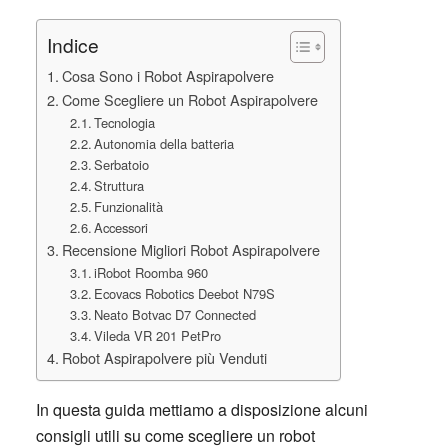
Indice
Cosa Sono i Robot Aspirapolvere
Come Scegliere un Robot Aspirapolvere
Tecnologia
Autonomia della batteria
Serbatoio
Struttura
Funzionalità
Accessori
Recensione Migliori Robot Aspirapolvere
iRobot Roomba 960
Ecovacs Robotics Deebot N79S
Neato Botvac D7 Connected
Vileda VR 201 PetPro
Robot Aspirapolvere più Venduti
In questa guida mettiamo a disposizione alcuni
consigli utili su come scegliere un robot