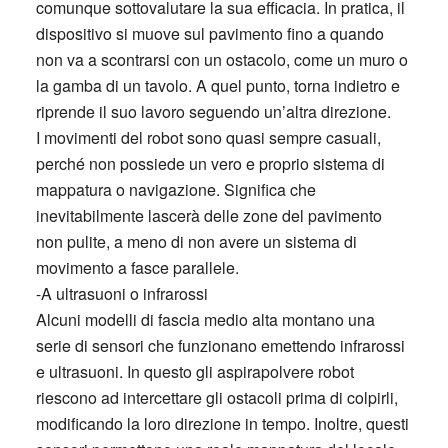
comunque sottovalutare la sua efficacia. In pratica, il
dispositivo si muove sul pavimento fino a quando
non va a scontrarsi con un ostacolo, come un muro o
la gamba di un tavolo. A quel punto, torna indietro e
riprende il suo lavoro seguendo un’altra direzione.
I movimenti del robot sono quasi sempre casuali,
perché non possiede un vero e proprio sistema di
mappatura o navigazione. Significa che
inevitabilmente lascerà delle zone del pavimento
non pulite, a meno di non avere un sistema di
movimento a fasce parallele.
-A ultrasuoni o infrarossi
Alcuni modelli di fascia medio alta montano una
serie di sensori che funzionano emettendo infrarossi
e ultrasuoni. In questo gli aspirapolvere robot
riescono ad intercettare gli ostacoli prima di colpirli,
modificando la loro direzione in tempo. Inoltre, questi