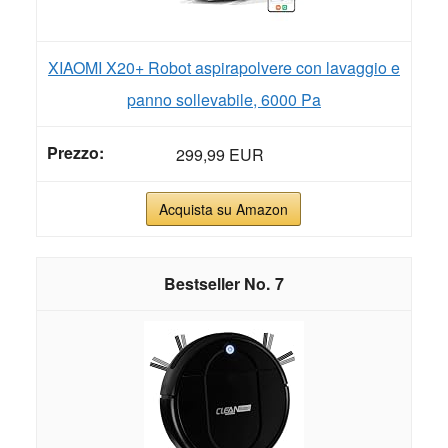
XIAOMI X20+ Robot aspirapolvere con lavaggio e
panno sollevabile, 6000 Pa
299,99 EUR
Acquista su Amazon
7