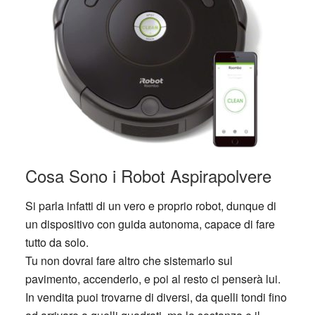
Cosa Sono i Robot Aspirapolvere
Si parla infatti di un vero e proprio robot, dunque di
un dispositivo con guida autonoma, capace di fare
tutto da solo.
Tu non dovrai fare altro che sistemarlo sul
pavimento, accenderlo, e poi al resto ci penserà lui.
In vendita puoi trovarne di diversi, da quelli tondi fino