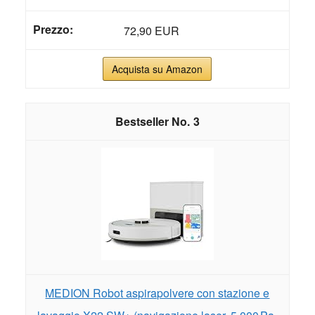
72,90 EUR
Acquista su Amazon
3
MEDION Robot aspirapolvere con stazione e