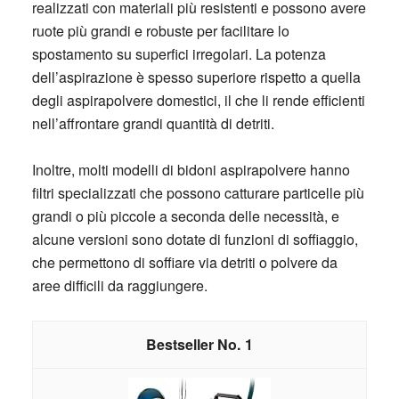
realizzati con materiali più resistenti e possono avere
ruote più grandi e robuste per facilitare lo
spostamento su superfici irregolari. La potenza
dell’aspirazione è spesso superiore rispetto a quella
degli aspirapolvere domestici, il che li rende efficienti
nell’affrontare grandi quantità di detriti.
Inoltre, molti modelli di bidoni aspirapolvere hanno
filtri specializzati che possono catturare particelle più
grandi o più piccole a seconda delle necessità, e
alcune versioni sono dotate di funzioni di soffiaggio,
che permettono di soffiare via detriti o polvere da
aree difficili da raggiungere.
1