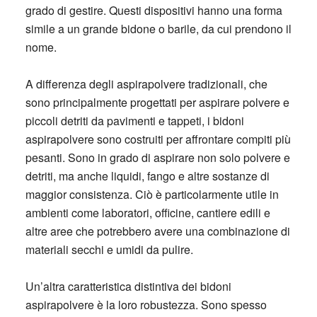
grado di gestire. Questi dispositivi hanno una forma
simile a un grande bidone o barile, da cui prendono il
nome.
A differenza degli aspirapolvere tradizionali, che
sono principalmente progettati per aspirare polvere e
piccoli detriti da pavimenti e tappeti, i bidoni
aspirapolvere sono costruiti per affrontare compiti più
pesanti. Sono in grado di aspirare non solo polvere e
detriti, ma anche liquidi, fango e altre sostanze di
maggior consistenza. Ciò è particolarmente utile in
ambienti come laboratori, officine, cantiere edili e
altre aree che potrebbero avere una combinazione di
materiali secchi e umidi da pulire.
Un’altra caratteristica distintiva dei bidoni
aspirapolvere è la loro robustezza. Sono spesso