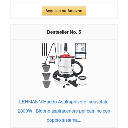
Acquista su Amazon
5
LEHMANN Haddo Aspirapolvere industriale
2000W | Bidone aspiracenere per camino con
doppio sistema...