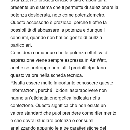
presente un sistema che ti permette di selezionare la
potenza desiderata, noto come potenziometro.
Questo accessorio è prezioso, perché ti offre la
possibilità di abbassare la potenza e dunque i
consumi, quando non hai esigenze di pulizia
particolari.
Considera comunque che la potenza effettiva di
aspirazione viene sempre espressa in Air Watt,
anche se purtroppo non tutti i prodotti riportano
questo valore nella scheda tecnica.
Risulta essere molto importante conoscere queste
informazioni, perché i bidoni aspirapolvere non
hanno un’etichetta energetica indicata nella
confezione. Questo significa che non esiste un
valore standard che puoi prendere come riferimento,
e che dovrai studiare potenza e consumi
analizzando appunto le altre caratteristiche del