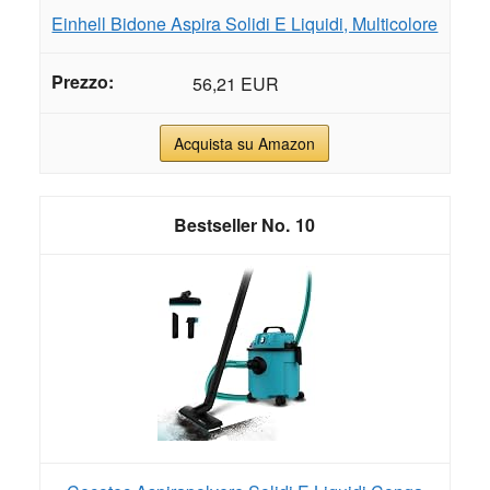
Einhell Bidone Aspira Solidi E Liquidi, Multicolore
56,21 EUR
Acquista su Amazon
10