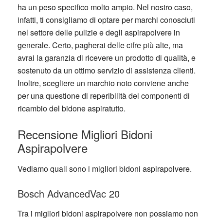
ha un peso specifico molto ampio. Nel nostro caso,
infatti, ti consigliamo di optare per marchi conosciuti
nel settore delle pulizie e degli aspirapolvere in
generale. Certo, pagherai delle cifre più alte, ma
avrai la garanzia di ricevere un prodotto di qualità, e
sostenuto da un ottimo servizio di assistenza clienti.
Inoltre, scegliere un marchio noto conviene anche
per una questione di reperibilità dei componenti di
ricambio del bidone aspiratutto.
Recensione Migliori Bidoni
Aspirapolvere
Vediamo quali sono i migliori bidoni aspirapolvere.
Bosch AdvancedVac 20
Tra i migliori bidoni aspirapolvere non possiamo non