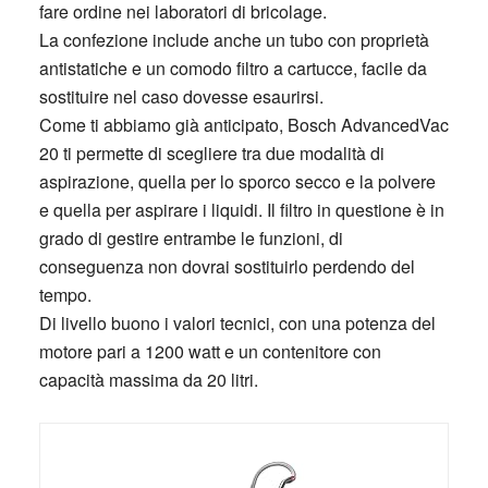
fare ordine nei laboratori di bricolage.
La confezione include anche un tubo con proprietà
antistatiche e un comodo filtro a cartucce, facile da
sostituire nel caso dovesse esaurirsi.
Come ti abbiamo già anticipato, Bosch AdvancedVac
20 ti permette di scegliere tra due modalità di
aspirazione, quella per lo sporco secco e la polvere
e quella per aspirare i liquidi. Il filtro in questione è in
grado di gestire entrambe le funzioni, di
conseguenza non dovrai sostituirlo perdendo del
tempo.
Di livello buono i valori tecnici, con una potenza del
motore pari a 1200 watt e un contenitore con
capacità massima da 20 litri.