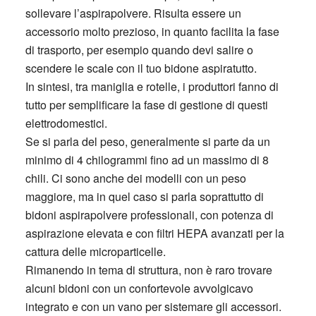
sollevare l’aspirapolvere. Risulta essere un
accessorio molto prezioso, in quanto facilita la fase
di trasporto, per esempio quando devi salire o
scendere le scale con il tuo bidone aspiratutto.
In sintesi, tra maniglia e rotelle, i produttori fanno di
tutto per semplificare la fase di gestione di questi
elettrodomestici.
Se si parla del peso, generalmente si parte da un
minimo di 4 chilogrammi fino ad un massimo di 8
chili. Ci sono anche dei modelli con un peso
maggiore, ma in quel caso si parla soprattutto di
bidoni aspirapolvere professionali, con potenza di
aspirazione elevata e con filtri HEPA avanzati per la
cattura delle microparticelle.
Rimanendo in tema di struttura, non è raro trovare
alcuni bidoni con un confortevole avvolgicavo
integrato e con un vano per sistemare gli accessori.