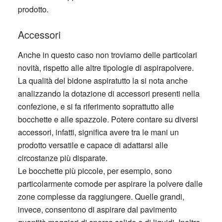
prodotto.
Accessori
Anche in questo caso non troviamo delle particolari
novità, rispetto alle altre tipologie di aspirapolvere.
La qualità del bidone aspiratutto la si nota anche
analizzando la dotazione di accessori presenti nella
confezione, e si fa riferimento soprattutto alle
bocchette e alle spazzole. Potere contare su diversi
accessori, infatti, significa avere tra le mani un
prodotto versatile e capace di adattarsi alle
circostanze più disparate.
Le bocchette più piccole, per esempio, sono
particolarmente comode per aspirare la polvere dalle
zone complesse da raggiungere. Quelle grandi,
invece, consentono di aspirare dal pavimento