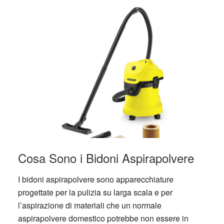
Cosa Sono i Bidoni Aspirapolvere
I bidoni aspirapolvere sono apparecchiature
progettate per la pulizia su larga scala e per
l’aspirazione di materiali che un normale
aspirapolvere domestico potrebbe non essere in