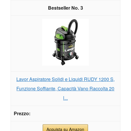
3
Lavor Aspiratore Solidi e Liquidi RUDY 1200 S,
Funzione Soffiante, Capacità Vano Raccolta 20
l...
Acquista su Amazon