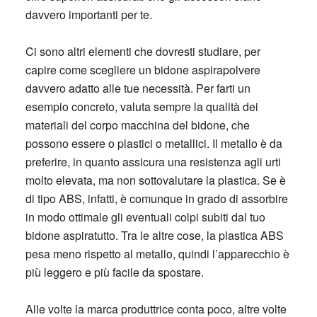
davvero importanti per te.
Ci sono altri elementi che dovresti studiare, per
capire come scegliere un bidone aspirapolvere
davvero adatto alle tue necessità. Per farti un
esempio concreto, valuta sempre la qualità dei
materiali del corpo macchina del bidone, che
possono essere o plastici o metallici. Il metallo è da
preferire, in quanto assicura una resistenza agli urti
molto elevata, ma non sottovalutare la plastica. Se è
di tipo ABS, infatti, è comunque in grado di assorbire
in modo ottimale gli eventuali colpi subiti dal tuo
bidone aspiratutto. Tra le altre cose, la plastica ABS
pesa meno rispetto al metallo, quindi l’apparecchio è
più leggero e più facile da spostare.
Alle volte la marca produttrice conta poco, altre volte