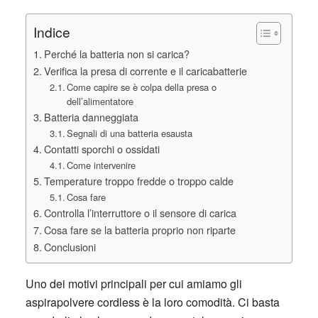
Indice
Perché la batteria non si carica?
Verifica la presa di corrente e il caricabatterie
Come capire se è colpa della presa o
dell’alimentatore
Batteria danneggiata
Segnali di una batteria esausta
Contatti sporchi o ossidati
Come intervenire
Temperature troppo fredde o troppo calde
Cosa fare
Controlla l’interruttore o il sensore di carica
Cosa fare se la batteria proprio non riparte
Conclusioni
Uno dei motivi principali per cui amiamo gli
aspirapolvere cordless è la loro comodità. Ci basta