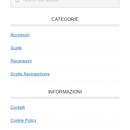
this
website
CATEGORIE
Accessori
Guide
Recensioni
Scelta Aspirapolvere
INFORMAZIONI
Contatti
Cookie Policy