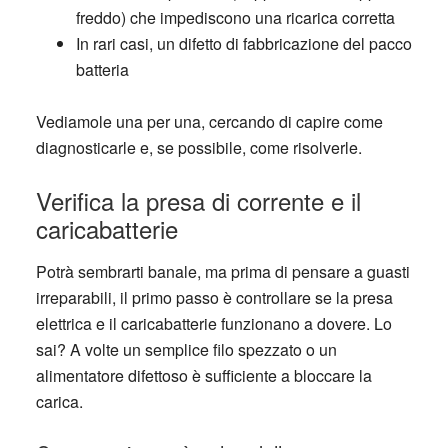
freddo) che impediscono una ricarica corretta
In rari casi, un difetto di fabbricazione del pacco
batteria
Vediamole una per una, cercando di capire
come
diagnosticarle
e, se possibile,
come risolverle
.
Verifica la presa di corrente e il
caricabatterie
Potrà sembrarti banale, ma prima di pensare a guasti
irreparabili, il primo passo è controllare se la presa
elettrica e il caricabatterie funzionano a dovere. Lo
sai? A volte un semplice filo spezzato o un
alimentatore difettoso è sufficiente a bloccare la
carica.