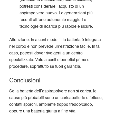
potresti considerare l’acquisto di un
aspirapolvere nuovo. Le generazioni più
recenti offrono autonomie maggiori e
tecnologie di ricarica più rapide e sicure.
Attenzione
: In alcuni modelli, la batteria è integrata
nel corpo e non prevede un’estrazione facile. In tal
caso, potresti dover rivolgerti a un centro
specializzato. Valuta costi e benefici prima di
procedere, soprattutto se fuori garanzia.
Conclusioni
Se la
batteria dell’aspirapolvere non si carica
, le
cause più probabili sono un caricabatterie difettoso,
contatti sporchi, ambiente troppo freddo/caldo,
oppure una batteria giunta a fine vita.