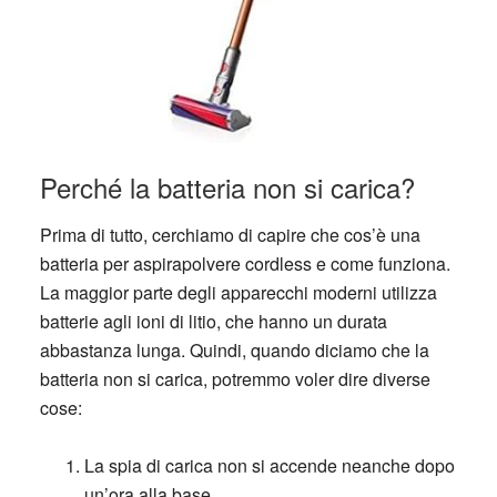
Perché la batteria non si carica?
Prima di tutto, cerchiamo di capire che cos’è una
batteria per aspirapolvere cordless e come funziona.
La maggior parte degli apparecchi moderni utilizza
batterie agli ioni di litio, che hanno un durata
abbastanza lunga. Quindi, quando diciamo che la
batteria non si carica, potremmo voler dire diverse
cose:
La spia di carica non si accende
neanche dopo
un’ora alla base.